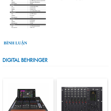
BÌNH LUẬN
DIGITAL BEHRINGER