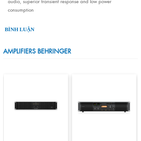
audio, superior transient response and low power
consumption
BÌNH LUẬN
AMPLIFIERS BEHRINGER