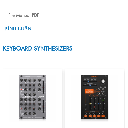
File Manual PDF
BÌNH LUẬN
KEYBOARD SYNTHESIZERS